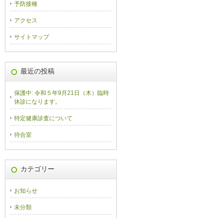
予防接種
アクセス
サイトマップ
最近の投稿
保護中: 令和５年9月21日（木）臨時
休診になります。
特定健康診査について
待合室
カテゴリー
お知らせ
未分類