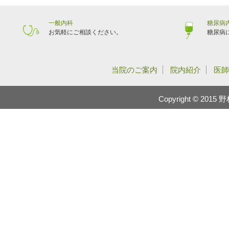
一般内科
糖尿病
お気軽にご相談ください。
糖尿病
当院のご案内
院内紹介
医師
Copyright © 2015 