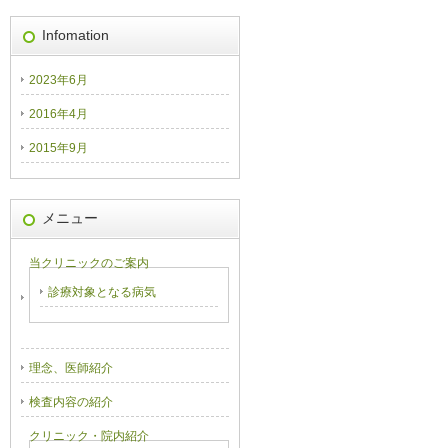
Infomation
2023年6月
2016年4月
2015年9月
メニュー
当クリニックのご案内
診療対象となる病気
理念、医師紹介
検査内容の紹介
クリニック・院内紹介