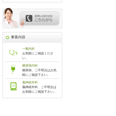
事業内容
一般内科
お気軽にご相談くださ
い。
糖尿病内科
糖尿病、ご不明点はお気
軽にご相談下さい。
脳神経外科
脳神経外科、ご不明点は
お気軽にご相談下さい。