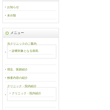
お知らせ
未分類
メニュー
当クリニックのご案内
診療対象となる病気
理念、医師紹介
検査内容の紹介
クリニック・院内紹介
クリニック・院内紹介