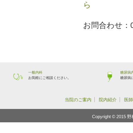
ら
お問合わせ：027
一般内科
糖尿病
お気軽にご相談ください。
糖尿病
当院のご案内
院内紹介
医師
Copyright © 2015 