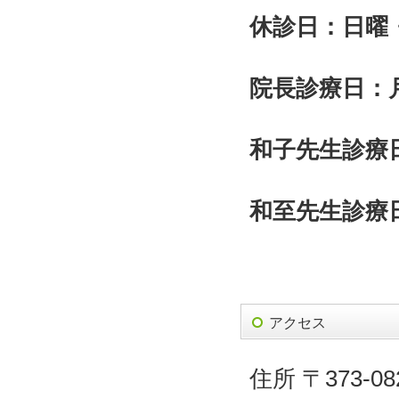
休診日：日曜
院長診療日：
和子先生診療日
和至先生診療日
アクセス
住所 〒373-