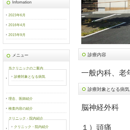
Infomation
2023年6月
2016年4月
2015年9月
診療内容
メニュー
当クリニックのご案内
一般内科、老
診療対象となる病気
診療対象となる病気
理念、医師紹介
脳神経外科
検査内容の紹介
クリニック・院内紹介
１）頭痛
クリニック・院内紹介